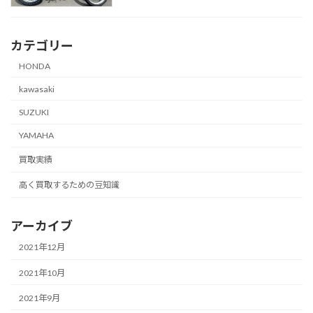
カテゴリー
HONDA
kawasaki
SUZUKI
YAMAHA
買取実績
高く買取するための豆知識
アーカイブ
2021年12月
2021年10月
2021年9月