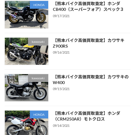
【熊本バイク高価買取査定】ホンダ
HONDA
CB400（スーパーフォア）スペック３
09/17/2021
【熊本バイク高価買取査定】カワサキ
kawasaki
Z900RS
09/16/2021
【熊本バイク高価買取査定】カワサキの
kawasaki
W400
09/15/2021
【熊本バイク高価買取査定】ホンダ
HONDA
（CRM250AR）モトクロス
09/14/2021