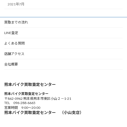
2021年7月
買取までの流れ
LINE査定
よくある質問
店舗アクセス
会社概要
熊本バイク買取査定センター
熊本バイク買取査定センター
〒862-0962 熊本県熊本市東区小山２－1-21
TEL 096-288-6665
営業時間 9:00～20:00
熊本バイク買取査定センター （小山支店）